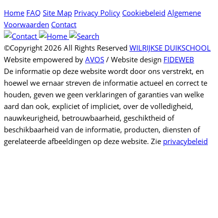
Home
FAQ
Site Map
Privacy Policy
Cookiebeleid
Algemene
Voorwaarden
Contact
©Copyright 2026 All Rights Reserved
WILRIJKSE DUIKSCHOOL
Website empowered by
AVOS
/ Website design
FIDEWEB
De informatie op deze website wordt door ons verstrekt, en
hoewel we ernaar streven de informatie actueel en correct te
houden, geven we geen verklaringen of garanties van welke
aard dan ook, expliciet of impliciet, over de volledigheid,
nauwkeurigheid, betrouwbaarheid, geschiktheid of
beschikbaarheid van de informatie, producten, diensten of
gerelateerde afbeeldingen op deze website. Zie
privacybeleid