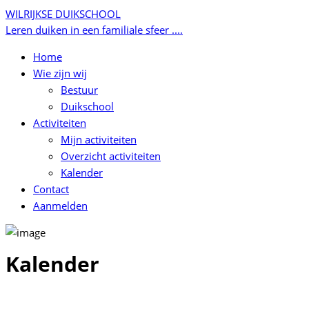
WILRIJKSE DUIKSCHOOL
Leren duiken in een familiale sfeer ....
Home
Wie zijn wij
Bestuur
Duikschool
Activiteiten
Mijn activiteiten
Overzicht activiteiten
Kalender
Contact
Aanmelden
Kalender